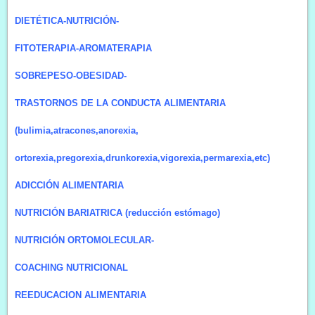
DIETÉTICA-NUTRICIÓN-
FITOTERAPIA-AROMATERAPIA
SOBREPESO-OBESIDAD-
TRASTORNOS DE LA CONDUCTA ALIMENTARIA
(bulimia,atracones,anorexia,
ortorexia,pregorexia,drunkorexia,vigorexia,permarexia,etc)
ADICCIÓN ALIMENTARIA
NUTRICIÓN BARIATRICA (reducción estómago)
NUTRICIÓN ORTOMOLECULAR-
COACHING NUTRICIONAL
REEDUCACION ALIMENTARIA