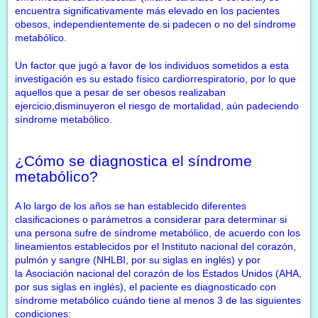
encuentra significativamente más elevado en los pacientes
obesos, independientemente de si padecen o no del síndrome
metabólico.
Un factor que jugó a favor de los individuos sometidos a esta
investigación es su estado físico cardiorrespiratorio, por lo que
aquellos que a pesar de ser obesos realizaban
ejercicio,disminuyeron el riesgo de mortalidad, aún padeciendo
síndrome metabólico.
¿Cómo se diagnostica el síndrome
metabólico?
A lo largo de los años se han establecido diferentes
clasificaciones o parámetros a considerar para determinar si
una persona sufre de síndrome metabólico, de acuerdo con los
lineamientos establecidos por el
Instituto nacional del corazón,
pulmón y sangre
(NHLBI, por su siglas en inglés) y por
la
Asociación nacional del corazón
de los Estados Unidos (AHA,
por sus siglas en inglés), el paciente es diagnosticado con
síndrome metabólico cuándo tiene al menos 3 de las siguientes
condiciones: