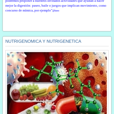
podremos proponer a nuestros invitados actividades que ayudan a hacer
mejor la digestión: paseo, baile o juegos que implican movimiento, como
concurso de mímica, por ejemplo”
@Imeo
NUTRIGENOMICA Y NUTRIGENETICA