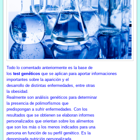
Todo lo comentado anteriormente es la base de
los
test genéticos
que se aplican para aportar informaciones
importantes sobre la aparición y el
desarrollo de distintas enfermedades, entre otras
la obesidad.
Realmente son análisis genéticos para determinar
la presencia de polimorfismos que
predispongan a sufrir enfermedades. Con los
resultados que se obtienen se elaboran informes
personalizados que orientan sobre los alimentos
que son los más o los menos indicados para una
persona en función de su perfil genético. Es la
denominada nutrición personalizada.