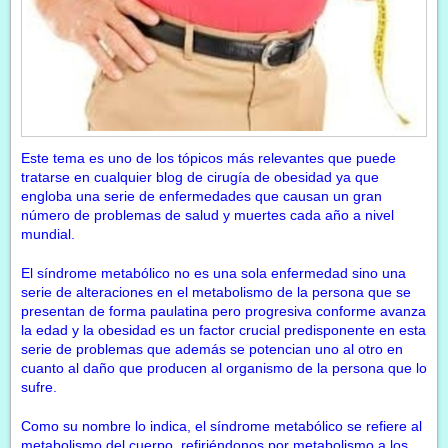
Este tema es uno de los tópicos más relevantes que puede
tratarse en cualquier blog de cirugía de obesidad ya que
engloba una serie de enfermedades que causan un gran
número de problemas de salud y muertes cada año a nivel
mundial.
El síndrome metabólico no es una sola enfermedad sino una
serie de alteraciones en el metabolismo de la persona que se
presentan de forma paulatina pero progresiva conforme avanza
la edad y la obesidad es un factor crucial predisponente en esta
serie de problemas que además se potencian uno al otro en
cuanto al daño que producen al organismo de la persona que lo
sufre.
Como su nombre lo indica, el síndrome metabólico se refiere al
metabolismo del cuerpo, refiriéndonos por metabolismo a los