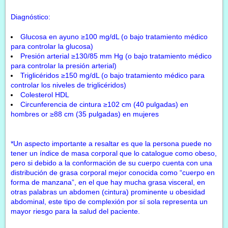
Diagnóstico:
Glucosa en ayuno ≥100 mg/dL (o bajo tratamiento médico
para controlar la glucosa)
Presión arterial ≥130/85 mm Hg (o bajo tratamiento médico
para controlar la presión arterial)
Triglicéridos ≥150 mg/dL (o bajo tratamiento médico para
controlar los niveles de triglicéridos)
Colesterol HDL
Circunferencia de cintura ≥102 cm (40 pulgadas) en
hombres or ≥88 cm (35 pulgadas) en mujeres
*Un aspecto importante a resaltar es que la persona puede no
tener un índice de masa corporal que lo catalogue como obeso,
pero si debido a la conformación de su cuerpo cuenta con una
distribución de grasa corporal mejor conocida como “cuerpo en
forma de manzana”, en el que hay mucha grasa visceral, en
otras palabras un abdomen (cintura) prominente u obesidad
abdominal, este tipo de complexión por sí sola representa un
mayor riesgo para la salud del paciente.