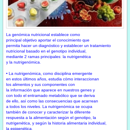
L
a genómica nutricional establece como
principal objetivo aportar el conocimiento que
permita hacer un diagnóstico y establecer un tratamiento
nutricional basado en el genotipo individual,
mediante 2 ramas principales: la nutrigenética
y la nutrigenómica.
• La nutrigenómica, como disciplina emergente
en estos últimos años, estudia cómo interaccionan
los alimentos y sus componentes con
la información que aparece en nuestros genes y
con todo el entramado metabólico que se deriva
de ello, así como las consecuencias que acarrean
a todos los niveles.
La nutrigenómica se ocupa
también de conocer y caracterizar la diferente
respuesta a la alimentación según el genotipo, la
nutrigenética, y según la historia alimentaria individual,
la epigenética.