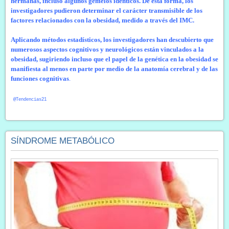
hermanas, incluso algunos gemelos idénticos. De esta forma, los
investigadores pudieron determinar el carácter transmisible de los
factores relacionados con la obesidad, medido a través del IMC.
Aplicando métodos estadísticos, los investigadores han descubierto que
numerosos aspectos cognitivos y neurológicos están vinculados a la
obesidad, sugiriendo incluso que el papel de la genética en la obesidad se
manifiesta al menos en parte por medio de la anatomía cerebral y de las
funciones cognitivas
.
@
Tendencias21
SÍNDROME METABÓLICO