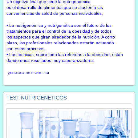
Un objetivo final que tiene la nutrigenómica
es el desarrollo de alimentos que se ajusten a las
conveniencias de salud de personas individuales,
• La nutrigenómica y nutrigenética son el futuro de los
tratamientos para el control de la obesidad y de todos
los aspectos que giran alrededor de la nutrición. A corto
plazo, los profesionales relacionados estarán actuando
con estos procesos.
• Las técnicas, sobre todo las referidas a la obesidad, están
dando unos resultados muy esperanzadores.
@Dr.Antonio Luis Villarino-UCM
TEST NUTRIGENETICOS