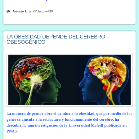
@Dr.Antonio Luis Villarino-UCM
LA OBESIDAD DEPENDE DEL CEREBRO
OBESOGÉNICO
L
a manera de pensar abre el camino a la obesidad, que por medio de los
genes se vincula a la estructura y funcionamiento del cerebro, ha
descubierto una investigación de la Universidad McGill publicada en
PNAS.