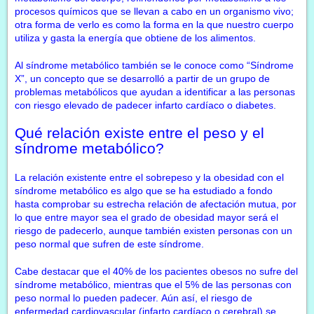
procesos químicos que se llevan a cabo en un organismo vivo;
otra forma de verlo es como la forma en la que nuestro cuerpo
utiliza y gasta la energía que obtiene de los alimentos.
Al síndrome metabólico también se le conoce como “Síndrome
X”, un concepto que se desarrolló a partir de un grupo de
problemas metabólicos que ayudan a identificar a las personas
con riesgo elevado de padecer infarto cardíaco o diabetes.
Qué relación existe entre el peso y el
síndrome metabólico?
La relación existente entre el sobrepeso y la obesidad con el
síndrome metabólico es algo que se ha estudiado a fondo
hasta comprobar su estrecha relación de afectación mutua, por
lo que entre mayor sea el grado de obesidad mayor será el
riesgo de padecerlo, aunque también existen personas con un
peso normal que sufren de este síndrome.
Cabe destacar que el 40% de los pacientes obesos no sufre del
síndrome metabólico, mientras que el 5% de las personas con
peso normal lo pueden padecer. Aún así, el riesgo de
enfermedad cardiovascular (infarto cardíaco o cerebral) se