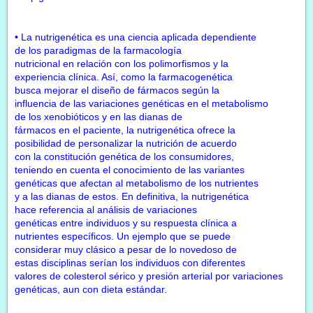
• La nutrigenética es una ciencia aplicada dependiente
de los paradigmas de la farmacología
nutricional en relación con los polimorfismos y la
experiencia clínica. Así, como la farmacogenética
busca mejorar el diseño de fármacos según la
influencia de las variaciones genéticas en el metabolismo
de los xenobióticos y en las dianas de
fármacos en el paciente, la nutrigenética ofrece la
posibilidad de personalizar la nutrición de acuerdo
con la constitución genética de los consumidores,
teniendo en cuenta el conocimiento de las variantes
genéticas que afectan al metabolismo de los nutrientes
y a las dianas de estos. En definitiva, la nutrigenética
hace referencia al análisis de variaciones
genéticas entre individuos y su respuesta clínica a
nutrientes específicos. Un ejemplo que se puede
considerar muy clásico a pesar de lo novedoso de
estas disciplinas serían los individuos con diferentes
valores de colesterol sérico y presión arterial por variaciones
genéticas, aun con dieta estándar.