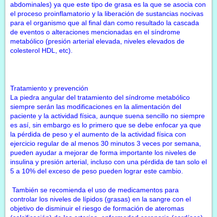
abdominales) ya que este tipo de grasa es la que se asocia con
el proceso proinflamatorio y la liberación de sustancias nocivas
para el organismo que al final dan como resultado la cascada
de eventos o alteraciones mencionadas en el síndrome
metabólico (presión arterial elevada, niveles elevados de
colesterol HDL, etc).
Tratamiento y prevención
La piedra angular del tratamiento del síndrome metabólico
siempre serán las modificaciones en la alimentación del
paciente y la actividad física, aunque suena sencillo no siempre
es así, sin embargo es lo primero que se debe enfocar ya que
la pérdida de peso y el aumento de la actividad física con
ejercicio regular de al menos 30 minutos 3 veces por semana,
pueden ayudar a mejorar de forma importante los niveles de
insulina y presión arterial, incluso con una pérdida de tan solo el
5 a 10% del exceso de peso pueden lograr este cambio.
También se recomienda el uso de medicamentos para
controlar los niveles de lípidos (grasas) en la sangre con el
objetivo de disminuir el riesgo de formación de ateromas